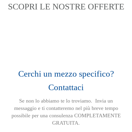
SCOPRI LE NOSTRE OFFERTE
Cerchi un mezzo specifico?
Contattaci
Se non lo abbiamo te lo troviamo. Invia un
messaggio e ti contatteremo nel più breve tempo
possibile per una consulenza COMPLETAMENTE
GRATUITA.