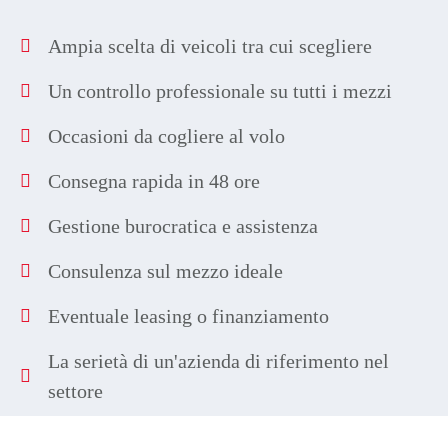
Ampia scelta
di veicoli tra cui scegliere
Un controllo professionale
su tutti i mezzi
Occasioni
da cogliere al volo
Consegna rapida
in 48 ore
Gestione burocratica
e assistenza
Consulenza
sul mezzo ideale
Eventuale
leasing o finanziamento
La serietà
di un'azienda di riferimento nel
settore