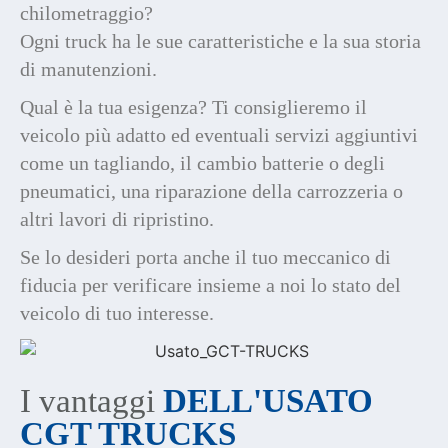
chilometraggio?
Ogni truck ha le sue caratteristiche e la sua storia
di manutenzioni.
Qual è la tua esigenza? Ti consiglieremo il
veicolo più adatto ed eventuali servizi aggiuntivi
come un tagliando, il cambio batterie o degli
pneumatici, una riparazione della carrozzeria o
altri lavori di ripristino.
Se lo desideri porta anche il tuo meccanico di
fiducia per verificare insieme a noi lo stato del
veicolo di tuo interesse.
I vantaggi
DELL'USATO
CGT TRUCKS