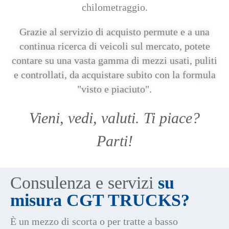
chilometraggio.
Grazie al servizio di acquisto permute e a una
continua ricerca di veicoli sul mercato, potete
contare su una
vasta gamma di mezzi usati, puliti
e controllati
, da acquistare subito con la formula
"visto e piaciuto".
Vieni, vedi, valuti. Ti piace?
Parti!
Consulenza e servizi
su
misura CGT TRUCKS?
È un mezzo di scorta o per tratte a basso