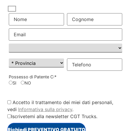
Possesso di Patente C:*
SI
NO
Accetto il trattamento dei miei dati personali,
vedi
Informativa sulla privacy
.
Iscrivetemi alla newsletter CGT Trucks
.